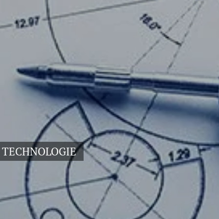
dicí TECHNOLOGIE