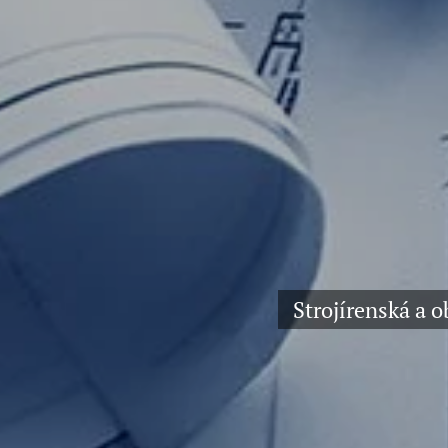
Strojírenská a 